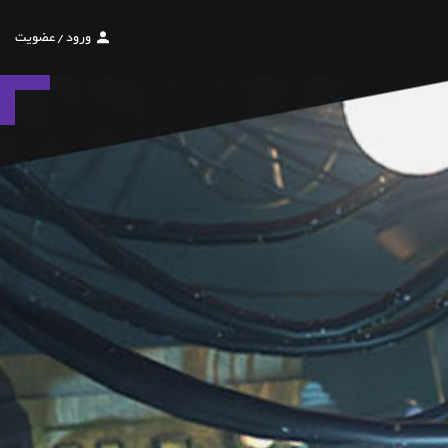
ورود
/
عضویت