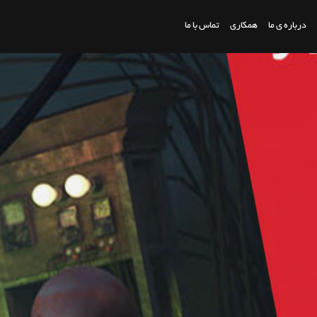
درباره ی ما
همکاری
تماس با ما