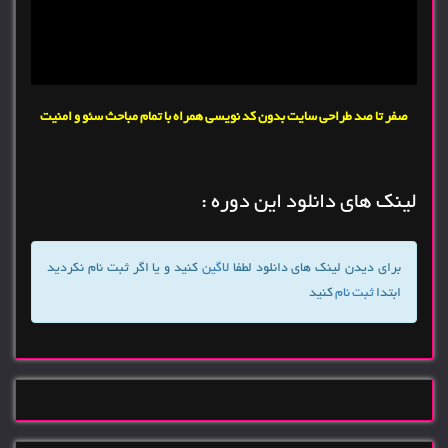
صفر تا صد طراحی سایت بدون کد نویسی همراه با تمام مباحث سئو و امنیت
لینک های دانلود این دوره :
برای دیدن لینک های دانلود لطفا
لاگین
کنید و یا اگر ثبت نام نکردید
ابتدا
ثبت نام
کنید