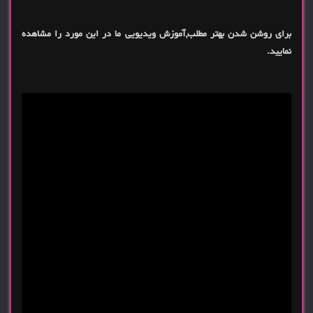
برای روشن شدن بهتر مطلب,آموزش ویدیویی ما در این مورد را مشاهده
نمایید.