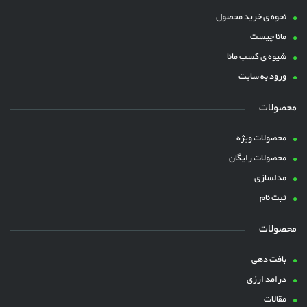
نحوه ی خرید محصول
مانا چیست
شیوه ی کسب مانا
ورود به سایت
محصولات
محصولات ویژه
محصولات رایگان
مدلسازی
ثبت نام
محصولات
بافت دهی
درامد ارزی
مقالات