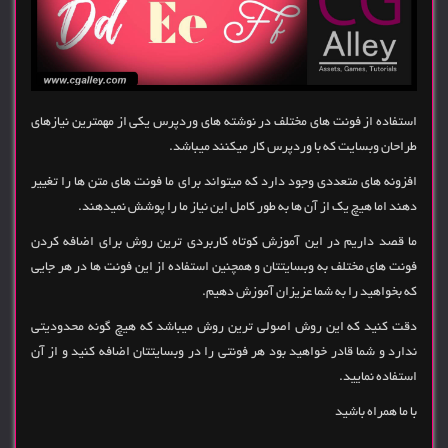
استفاده از فونت های مختلف در نوشته های وردپرس یکی از مهمترین نیازهای
طراحان وبسایت که با وردپرس کار میکنند میباشد.
افزونه های متعددی وجود دارد که میتواند برای ما فونت های متن ها را تغییر
دهند اما هیچ یک از آن ها به طور کامل این نیاز ما را پوشش نمیدهند.
ما قصد داریم در این آموزش کوتاه کاربردی ترین روش برای اضافه کردن
فونت های مختلف به وبسایتتان و همچنین استفاده از این فونت ها در هر جایی
که بخواهید را به شما عزیزان آموزش دهیم.
دقت کنید که این روش اصولی ترین روش میباشد که هیچ گونه محدودیتی
ندارد و شما قادر خواهید بود هر فونتی را در وبسایتتان اضافه کنید و از آن
استفاده نمایید.
با ما همراه باشید